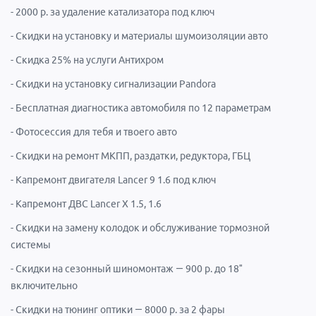
- 2000 р. за удаление катализатора под ключ
- Скидки на установку и материалы шумоизоляции авто
- Скидка 25% на услуги Антихром
- Скидки на установку сигнализации Pandora
- Бесплатная диагностика автомобиля по 12 параметрам
- Фотосессия для тебя и твоего авто
- Скидки на ремонт МКПП, раздатки, редуктора, ГБЦ
- Капремонт двигателя Lancer 9 1.6 под ключ
- Капремонт ДВС Lancer X 1.5, 1.6
- Скидки на замену колодок и обслуживание тормозной
системы
- Скидки на сезонный шиномонтаж — 900 р. до 18″
включительно
- Скидки на тюнинг оптики — 8000 р. за 2 фары