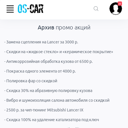
+
Архив
промо акций
- Замена сцепления на Lancer за 3000 р.
- Скидки на «жидкое стекло» и «керамическое покрытие»
- Антикоррозийная обработка кузова от 6500 р.
- Покраска одного элемента от 4000 р.
- Полировка фар со скидкой
- Скидка 30% на абразивную полировку кузова
- Вибро и шумоизоляция салона автомобиля со скидкой
- 2500 р. за чип-тюнинг Mitsubishi Lancer IX
- Скидка 100% на удаление катализатора под ключ