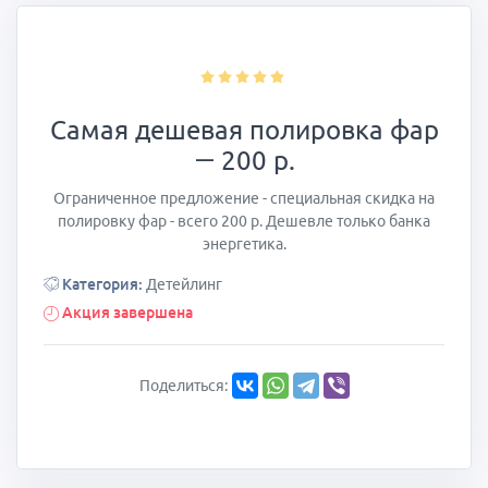
Самая дешевая полировка фар
— 200 р.
Ограниченное предложение - специальная скидка на
полировку фар - всего 200 р. Дешевле только банка
энергетика.
Категория:
Детейлинг
Акция завершена
Поделиться: