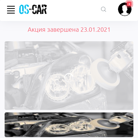
+
Акция завершена 23.01.2021