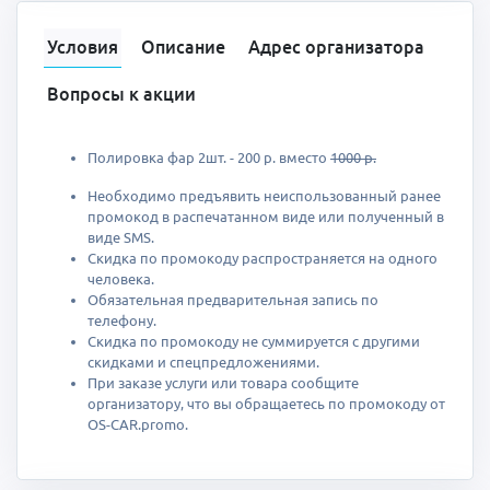
Условия
Описание
Адрес организатора
Вопросы к акции
Полировка фар 2шт. - 200 р. вместо
1000 р.
Необходимо предъявить неиспользованный ранее
промокод в распечатанном виде или полученный в
виде SMS.
Скидка по промокоду распространяется на одного
человека.
Обязательная предварительная запись по
телефону.
Скидка по промокоду не суммируется с другими
скидками и спецпредложениями.
При заказе услуги или товара сообщите
организатору, что вы обращаетесь по промокоду от
OS-CAR.promo.