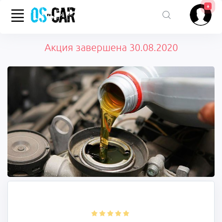
+
Акция завершена 30.08.2020