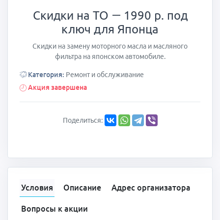
Скидки на ТО — 1990 р. под
ключ для Японца
Скидки на замену моторного масла и масляного
фильтра на японском автомобиле.
Категория:
Ремонт и обслуживание
Акция завершена
Поделиться:
Условия
Описание
Адрес организатора
Вопросы к акции