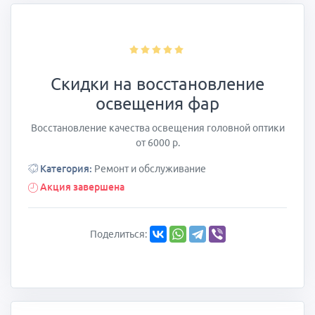
Скидки на восстановление
освещения фар
Восстановление качества освещения головной оптики
от 6000 р.
Категория:
Ремонт и обслуживание
Акция завершена
Поделиться: