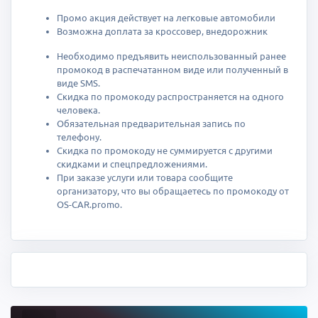
Промо акция действует на легковые автомобили
Возможна доплата за кроссовер, внедорожник
Необходимо предъявить неиспользованный ранее
промокод в распечатанном виде или полученный в
виде SMS.
Скидка по промокоду распространяется на одного
человека.
Обязательная предварительная запись по
телефону.
Скидка по промокоду не суммируется с другими
скидками и спецпредложениями.
При заказе услуги или товара сообщите
организатору, что вы обращаетесь по промокоду от
OS-CAR.promo.