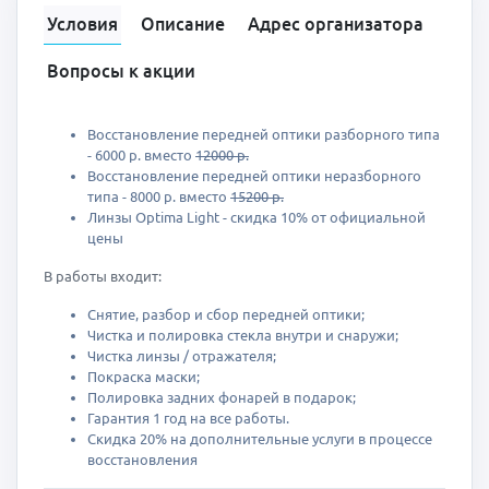
Условия
Описание
Адрес организатора
Вопросы к акции
Восстановление передней оптики разборного типа
- 6000 р. вместо
12000 р.
Восстановление передней оптики неразборного
типа - 8000 р. вместо
15200 р.
Линзы Optima Light - скидка 10% от официальной
цены
В работы входит:
Снятие, разбор и сбор передней оптики;
Чистка и полировка стекла внутри и снаружи;
Чистка линзы / отражателя;
Покраска маски;
Полировка задних фонарей в подарок;
Гарантия 1 год на все работы.
Скидка 20% на дополнительные услуги в процессе
восстановления