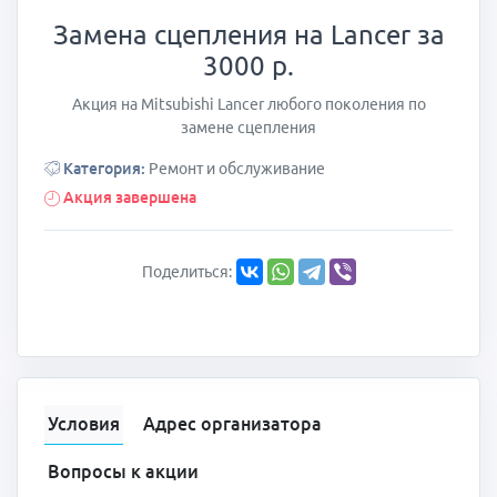
Замена сцепления на Lancer за
3000 р.
Акция на Mitsubishi Lancer любого поколения по
замене сцепления
Категория:
Ремонт и обслуживание
Акция завершена
Поделиться:
Условия
Адрес организатора
Вопросы к акции