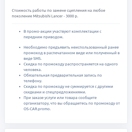
Стоимость работы по замене сцепления на любое
поколение Mitsubishi Lancer - 3000 р.
В промо-акции участвуют комплектации с
передним приводом.
Необходимо предъявить неиспользованный ранее
промокод в распечатанном виде или полученный в
виде SMS.
Скидка по промокоду распространяется на одного
человека.
Обязательная предварительная запись по
телефону.
Скидка по промокоду не суммируется с другими
скидками и спецпредложениями.
При заказе услуги или товара сообщите
организатору, что вы обращаетесь по промокоду от
OS-CAR.promo.