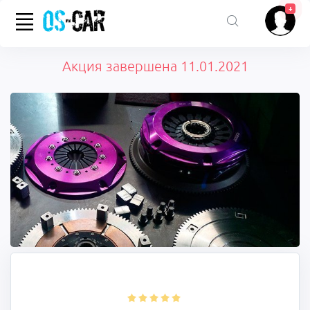
+
Акция завершена 11.01.2021