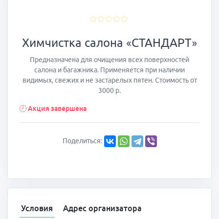
Химчистка салона «СТАНДАРТ»
Предназначена для очищения всех поверхностей
салона и багажника. Применяется при наличии
видимых, свежих и не застарелых пятен. Стоимость от
3000 р.
Акция завершена
Поделиться:
Условия
Адрес организатора