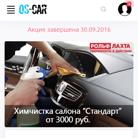
+
Акция завершена 30.09.2016