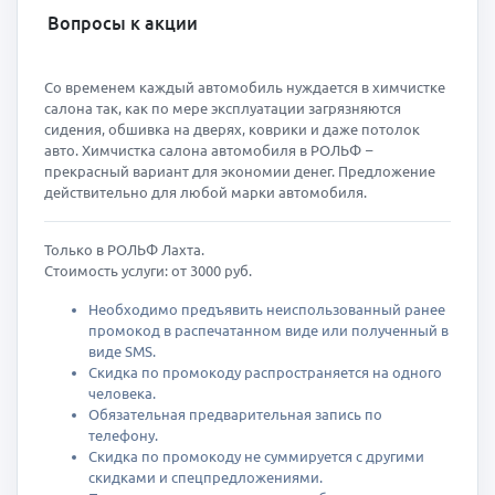
Вопросы к акции
Со временем каждый автомобиль нуждается в химчистке
салона так, как по мере эксплуатации загрязняются
сидения, обшивка на дверях, коврики и даже потолок
авто. Химчистка салона автомобиля в РОЛЬФ –
прекрасный вариант для экономии денег. Предложение
действительно для любой марки автомобиля.
Только в РОЛЬФ Лахта.
Стоимость услуги: от 3000 руб.
Необходимо предъявить неиспользованный ранее
промокод в распечатанном виде или полученный в
виде SMS.
Скидка по промокоду распространяется на одного
человека.
Обязательная предварительная запись по
телефону.
Скидка по промокоду не суммируется с другими
скидками и спецпредложениями.