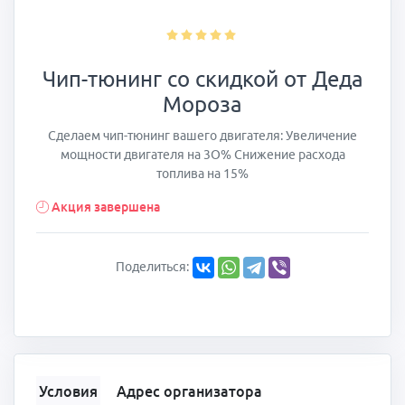
Чип-тюнинг со скидкой от Деда
Мороза
Сделаем чип-тюнинг вашего двигателя: Увеличение
мощности двигателя на 3О% Снижение расхода
топлива на 15%
Акция завершена
Поделиться:
Условия
Адрес организатора