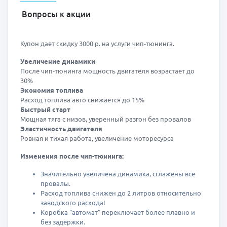
Вопросы к акции
Купон дает скидку 3000 р. на услуги чип-тюнинга.
Увеличение динамики
После чип-тюнинга мощность двигателя возрастает до
30%
Экономия топлива
Расход топлива авто снижается до 15%
Быстрый старт
Мощная тяга с низов, уверенный разгон без провалов
Эластичность двигателя
Ровная и тихая работа, увеличение моторесурса
Изменения после чип-тюнинга:
Значительно увеличена динамика, сглажены все
провалы.
Расход топлива снижен до 2 литров относительно
заводского расхода!
Коробка "автомат" переключает более плавно и
без задержки.