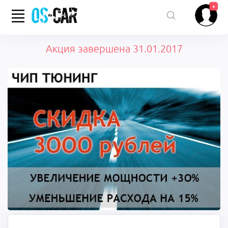
+
Акция завершена 31.01.2017