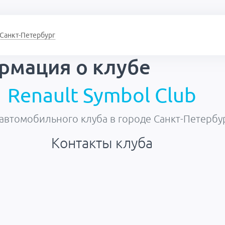
Санкт-Петербург
рмация о
клубе
Renault Symbol Club
автомобильного клуба в городе Санкт-Петербу
Контакты клуба