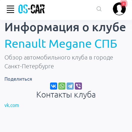
+
Информация о
клубе
Renault Megane СПБ
Обзор автомобильного клуба в городе
Санкт-Петербурге
Поделиться
Контакты клуба
vk.com