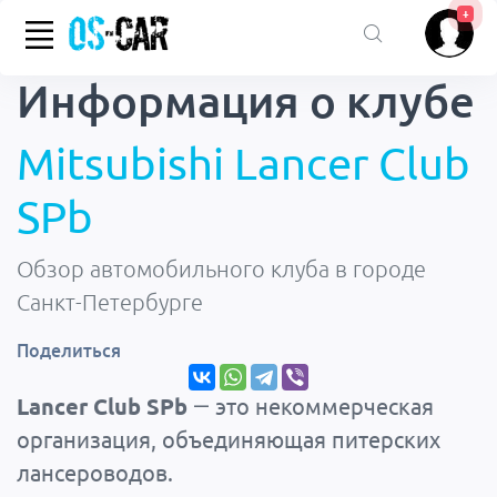
+
Информация о
клубе
Mitsubishi Lancer Club
SPb
Обзор автомобильного клуба в городе
Санкт-Петербурге
Поделиться
Lancer Club SPb
— это некоммерческая
организация, объединяющая питерских
лансероводов.