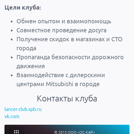
Цели клуба:
Обмен опытом и взаимопомощь
Совместное проведение досуга
Получение скидок в магазинах и СТО
города
Пропаганда безопасности дорожного
движения
Взаимодействие с дилерскими
центрами Mitsubishi в городе
Контакты клуба
lancer-club.spb.ru
vk.com
© 2015 ООО «ОС-КАР»