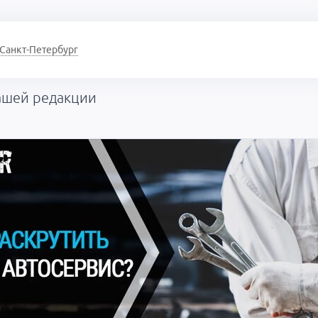
Санкт-Петербург
ашей редакции